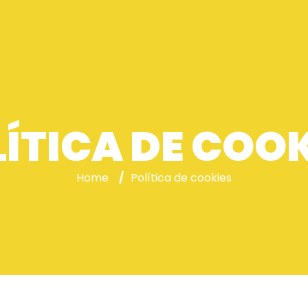
ÍTICA DE COO
Home
/
Política de cookies