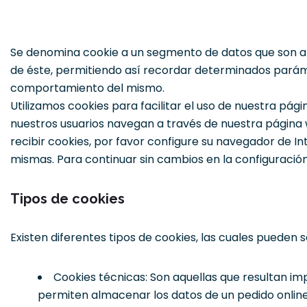
Se denomina cookie a un segmento de datos que son al
de éste, permitiendo así recordar determinados paráme
comportamiento del mismo.
Utilizamos cookies para facilitar el uso de nuestra p
nuestros usuarios navegan a través de nuestra págin
recibir cookies, por favor configure su navegador de In
mismas. Para continuar sin cambios en la configuració
Tipos de cookies
Existen diferentes tipos de cookies, las cuales pueden s
Cookies técnicas: Son aquellas que resultan im
permiten almacenar los datos de un pedido online