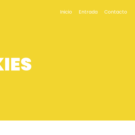
Inicio
Entrada
Contacto
KIES