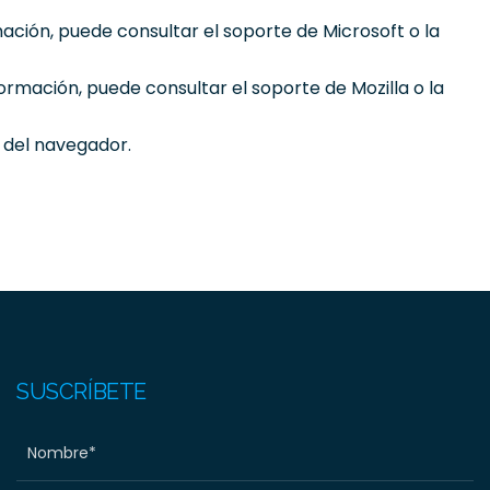
ción, puede consultar el soporte de Microsoft o la
rmación, puede consultar el soporte de Mozilla o la
 del navegador.
SUSCRÍBETE