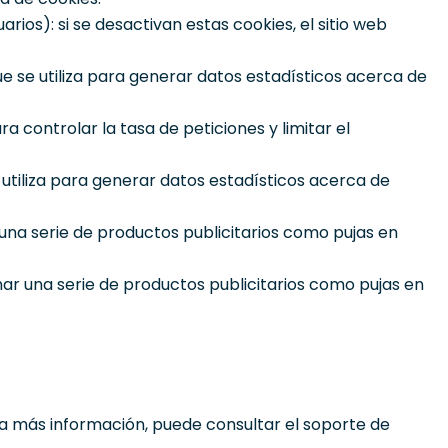
rios): si se desactivan estas cookies, el sitio web
que se utiliza para generar datos estadísticos acerca de
a controlar la tasa de peticiones y limitar el
e utiliza para generar datos estadísticos acerca de
una serie de productos publicitarios como pujas en
nar una serie de productos publicitarios como pujas en
 más información, puede consultar el soporte de