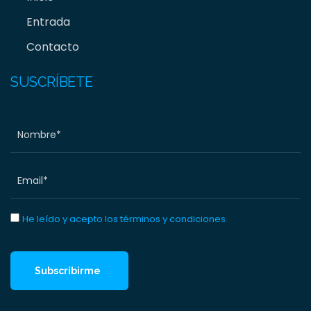
Entrada
Contacto
SUSCRÍBETE
He leído y acepto los términos y condiciones
Subscribirme