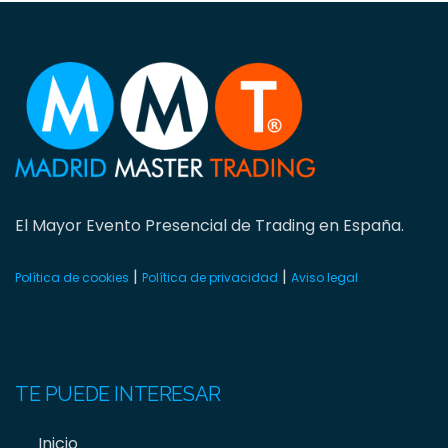
El Mayor Evento Presencial de Trading en España.
|
|
Política de cookies
Política de privacidad
Aviso legal
TE PUEDE INTERESAR
Inicio