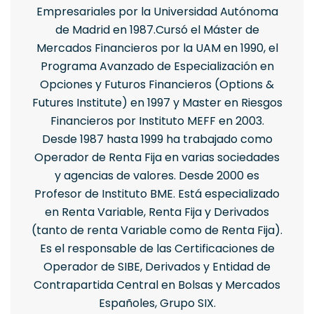
Empresariales por la Universidad Autónoma
de Madrid en 1987.Cursó el Máster de
Mercados Financieros por la UAM en 1990, el
Programa Avanzado de Especialización en
Opciones y Futuros Financieros (Options &
Futures Institute) en 1997 y Master en Riesgos
Financieros por Instituto MEFF en 2003.
Desde 1987 hasta 1999 ha trabajado como
Operador de Renta Fija en varias sociedades
y agencias de valores. Desde 2000 es
Profesor de Instituto BME. Está especializado
en Renta Variable, Renta Fija y Derivados
(tanto de renta Variable como de Renta Fija).
Es el responsable de las Certificaciones de
Operador de SIBE, Derivados y Entidad de
Contrapartida Central en Bolsas y Mercados
Españoles, Grupo SIX.