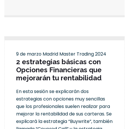
16:00 - 16:55
9 de marzo
Madrid Master Trading 2024
2 estrategias básicas con
Opciones Financieras que
mejorarán tu rentabilidad
En esta sesión se explicarán dos
estrategias con opciones muy sencillas
que los profesionales suelen realizar para
mejorar la rentabilidad de sus carteras. Se
explicará la estrategia “Buywrite”, también
llamada “Covered Call” y la estrategia