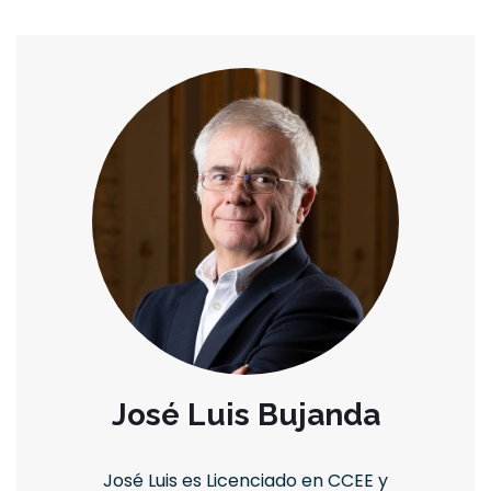
José Luis Bujanda
José Luis es Licenciado en CCEE y