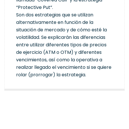
“Protective Put”.
Son dos estrategias que se utilizan
alternativamente en función de la
situación de mercado y de cómo esté la
volatilidad. Se explicarán las diferencias
entre utilizar diferentes tipos de precios
de ejercicio (ATM o OTM) y diferentes
vencimientos, así como la operativa a
realizar llegado el vencimiento si se quiere
rolar (prorrogar) la estrategia.